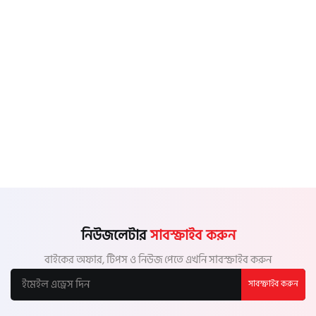
নিউজলেটার
সাবস্ক্রাইব করুন
বাইকের অফার, টিপস ও নিউজ পেতে এখনি সাবস্ক্রাইব করুন
সাবস্ক্রাইব করুন