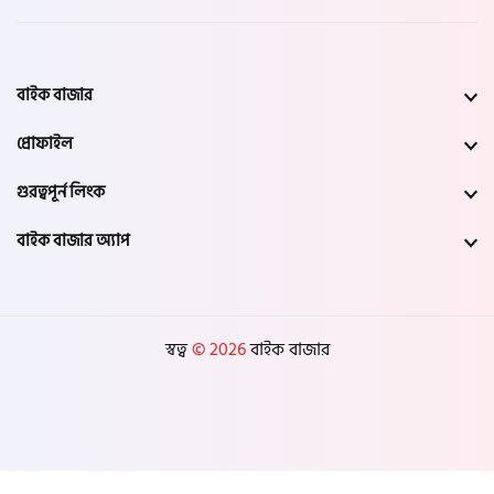
বাইক বাজার
প্রোফাইল
গুরত্বপূর্ন লিংক
বাইক বাজার অ্যাপ
স্বত্ব
© 2026
বাইক বাজার