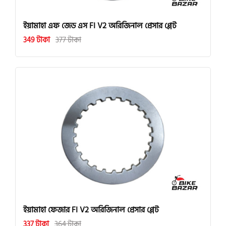
ইয়ামাহা এফ জেড এস FI V2 অরিজিনাল প্রেসার প্লেট
349 টাকা
377 টাকা
ইয়ামাহা ফেজার FI V2 অরিজিনাল প্রেসার প্লেট
337 টাকা
364 টাকা