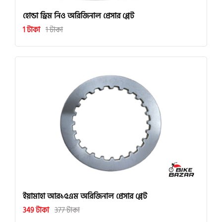
হোন্ডা ড্রিম নিও অরিজিনাল প্রেসার প্লেট
1 টাকা
1 টাকা
ইয়ামাহা আর১৫এম অরিজিনাল প্রেসার প্লেট
349 টাকা
377 টাকা