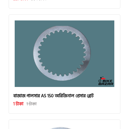
বাজাজ পালসার AS 150 অরিজিনাল প্রেসার প্লেট
1 টাকা
1 টাকা