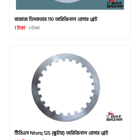
বাজাজ ডিসকভার 110 অরিজিনাল প্রেসার প্লেট
1 টাকা
1 টাকা
টিভিএস Ntorq 125 (স্কুটার) অরিজিনাল প্রেসার প্লেট