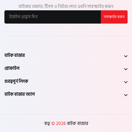
বাইকের অফার, টিপস ও নিউজ পেতে এখনি সাবস্ক্রাইব করুন
সাবস্ক্রাইব করুন
বাইক বাজার
প্রোফাইল
গুরত্বপূর্ন লিংক
বাইক বাজার অ্যাপ
স্বত্ব
© 2026
বাইক বাজার