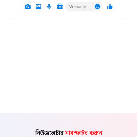
নিউজলেটার
সাবস্ক্রাইব করুন