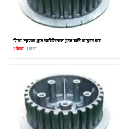
হিরো স্প্লেন্ডার প্লাস অরিজিনাল ক্লাচ বাটি বা ক্লাচ হাব
1 টাকা
1 টাকা