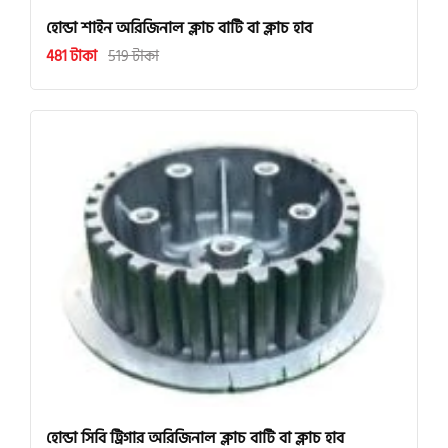
হোন্ডা শাইন অরিজিনাল ক্লাচ বাটি বা ক্লাচ হাব
481 টাকা
519 টাকা
হোন্ডা সিবি ট্রিগার অরিজিনাল ক্লাচ বাটি বা ক্লাচ হাব