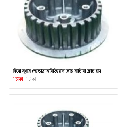
হিরো সুপার স্প্লেন্ডার অরিজিনাল ক্লাচ বাটি বা ক্লাচ হাব
1 টাকা
1 টাকা