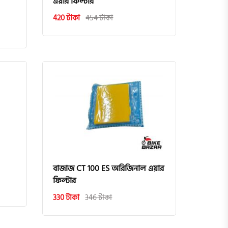
এয়ার ফিল্টার
420 টাকা
454 টাকা
বাজাজ CT 100 ES অরিজিনাল এয়ার
ফিল্টার
330 টাকা
346 টাকা