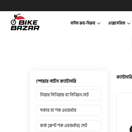
বাইক ক্রয়-বিক্রয়
এক্সেসরিজ
ক্যাটাগরি
স্পেয়ার পার্টস ক্যাটাগরি
গিয়ার পিনিয়াম বা পিনিয়ন সেট
সকার বা শক এবজর্বার
ফর্ক (ফ্রন্ট শক এবজর্বার) সেট