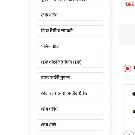
1255 
ফর্ক পাইপ
কিক স্টার্টার শ্যাফট
সাইলেন্সার
ব্রেক পেডাল(পায়ের ব্রেক)
ব্যাক লাইট ক্লাম্প
ডাবল স্ট্যান্ড বা সেন্টার স্ট্যান্ড
হোস পাইপ
লেগ গার্ড