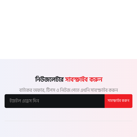
নিউজলেটার
সাবস্ক্রাইব করুন
বাইকের অফার, টিপস ও নিউজ পেতে এখনি সাবস্ক্রাইব করুন
সাবস্ক্রাইব করুন