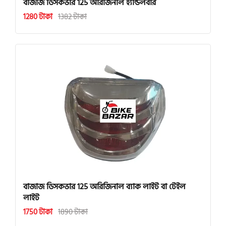
বাজাজ ডিসকভার 125 অরিজিনাল হ্যান্ডলবার
1280 টাকা
1382 টাকা
বাজাজ ডিসকভার 125 অরিজিনাল ব্যাক লাইট বা টেইল
লাইট
1750 টাকা
1890 টাকা