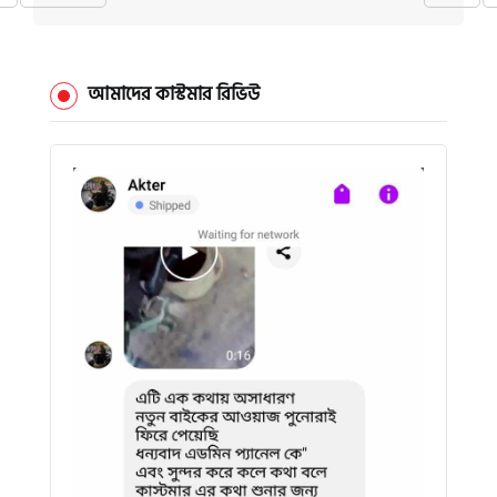
আমাদের কাস্টমার রিভিউ