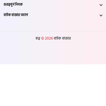
গুরত্বপূর্ন লিংক
বাইক বাজার অ্যাপ
স্বত্ব
© 2026
বাইক বাজার