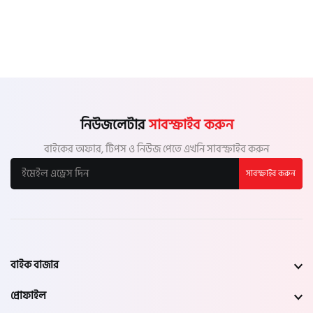
নিউজলেটার
সাবস্ক্রাইব করুন
বাইকের অফার, টিপস ও নিউজ পেতে এখনি সাবস্ক্রাইব করুন
সাবস্ক্রাইব করুন
বাইক বাজার
প্রোফাইল