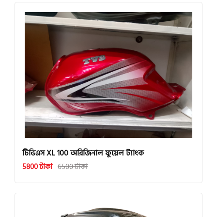
টিভিএস XL 100 অরিজিনাল ফুয়েল ট্যাংক
5800 টাকা
6500 টাকা